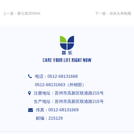
上一篇：
吸引袋3500ml
下一篇：
挂床头单瓶桶
电话：
0512-68131668
0512-68131663（外销部）
注册地址：
苏州市高新区联港路215号
生产地址：
苏州市高新区联港路215号
传真：
0512-68131669
邮编：
215129