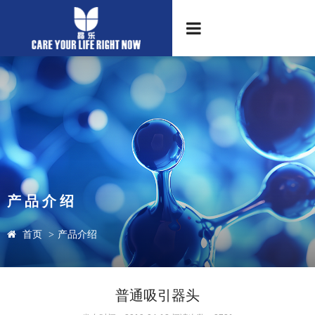
产品介绍
首页
>
产品介绍
普通吸引器头