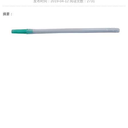
发布时间：2019-04-12 阅读次数：2731
摘要：