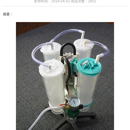
发布时间：2019-04-02 阅读次数：2652
摘要：