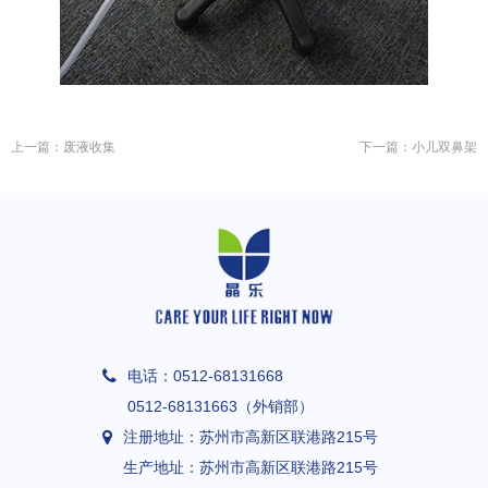
上一篇：
废液收集
下一篇：
小儿双鼻架
电话：
0512-68131668
0512-68131663（外销部）
注册地址：
苏州市高新区联港路215号
生产地址：
苏州市高新区联港路215号