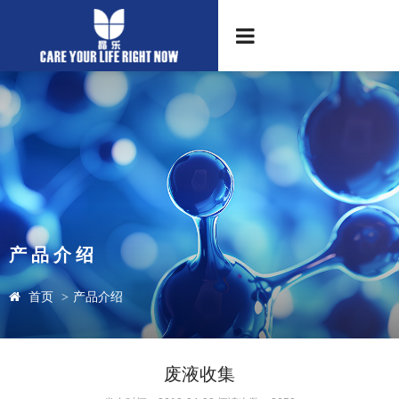
产品介绍
首页
>
产品介绍
废液收集